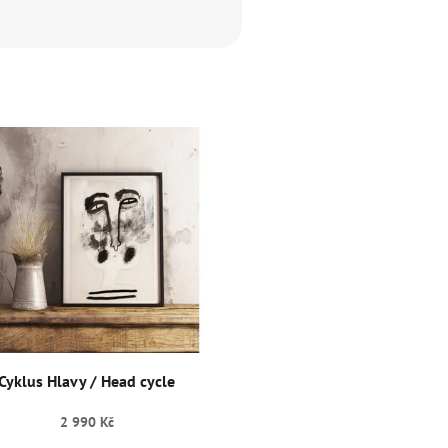
Cyklus Hlavy / Head cycle
2 990 Kč