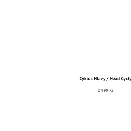
Cyklus Hlavy / Head Cycl
2 999 Kč