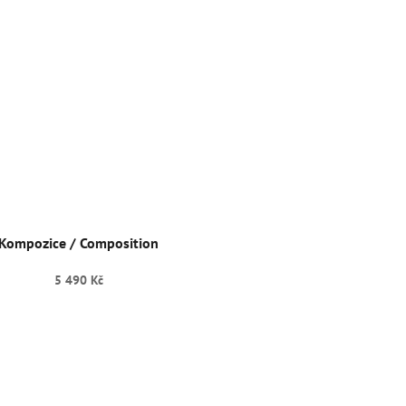
Kompozice / Composition
5 490 Kč