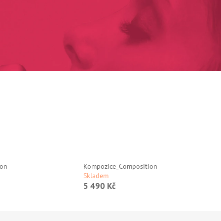
ion
Kompozice_Composition
Skladem
5 490 Kč